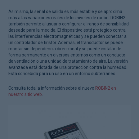
Asimismo, la señal de salida es más estable y se aproxima
más a las variaciones reales de los niveles de radón. ROBIN2
también permite al usuario configurar el rango de sensibilidad
deseado para la medida. El dispositivo está protegido contra
las interferencias electromagnéticas y se pueden conectar a
un controlador de tiristor. Además, el transductor se puede
montar sin dependencia direccional y se puede instalar de
forma permanente en diversos entornos como un conducto
de ventilación o una unidad de tratamiento de aire. La versión
avanzada está dotada de una protección contra la humedad.
Está concebida para un uso en un entorno subterráneo.
Consulta toda la información sobre el nuevo
ROBIN2 en
nuestro sitio web
.