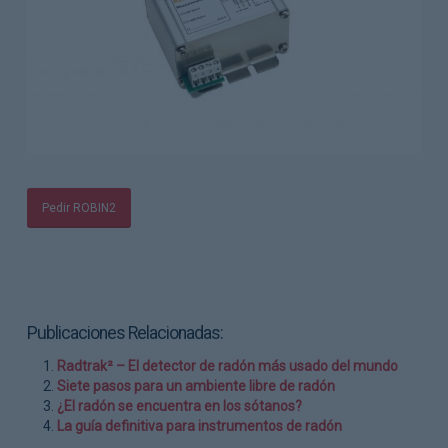
Pedir ROBIN2
Publicaciones Relacionadas:
Radtrak² – El detector de radón más usado del mundo
Siete pasos para un ambiente libre de radón
¿El radón se encuentra en los sótanos?
La guía definitiva para instrumentos de radón